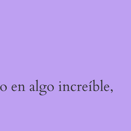
o en algo increíble,