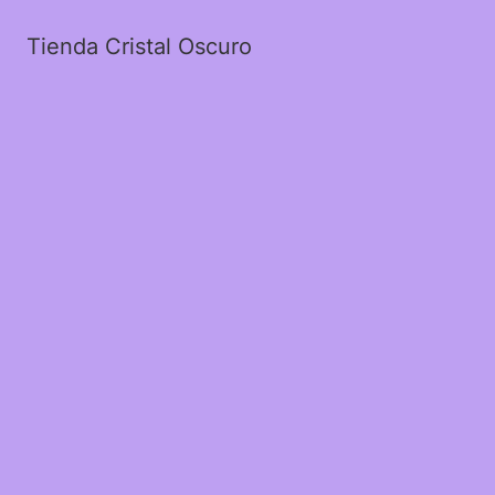
Tienda Cristal Oscuro