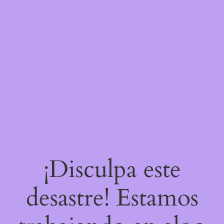
¡Disculpa este
desastre! Estamos