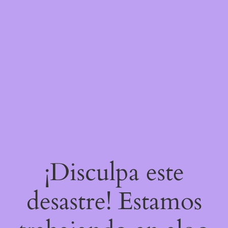
¡Disculpa este
desastre! Estamos