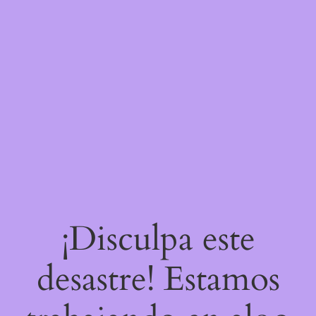
¡Disculpa este
desastre! Estamos