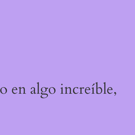
o en algo increíble,