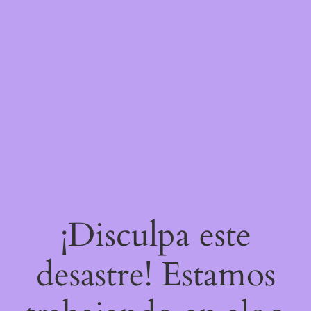
¡Disculpa este
desastre! Estamos