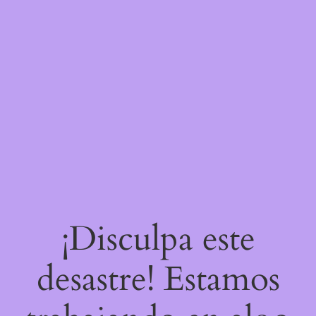
¡Disculpa este
desastre! Estamos