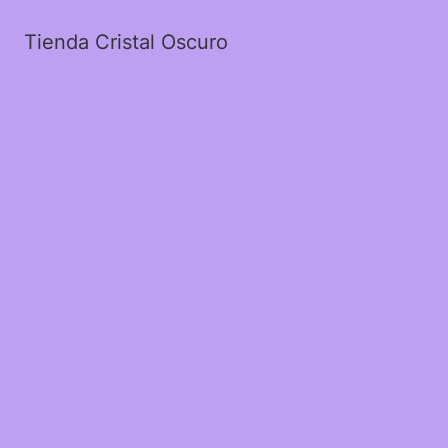
Tienda Cristal Oscuro