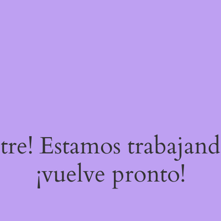
stre! Estamos trabajand
¡vuelve pronto!