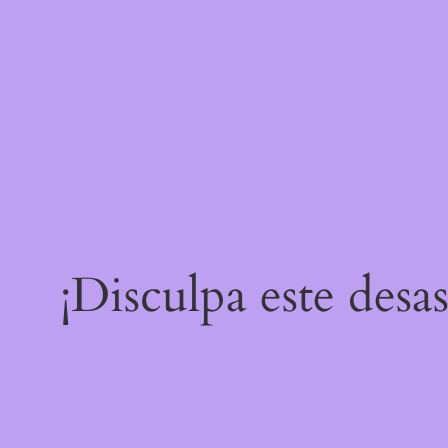
¡Disculpa este desa