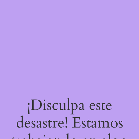
¡Disculpa este
desastre! Estamos