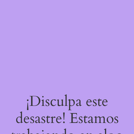
¡Disculpa este
desastre! Estamos