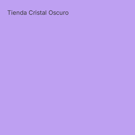
Tienda Cristal Oscuro