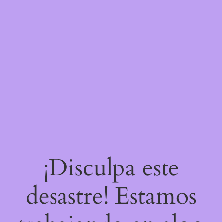
¡Disculpa este
desastre! Estamos